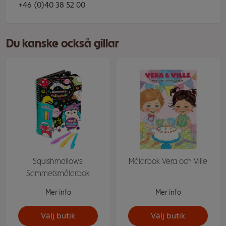
+46 (0)40 38 52 00
Du kanske också gillar
Squishmallows:
Målarbok Vera och Ville
Sammetsmålarbok
Mer info
Mer info
Välj butik
Välj butik