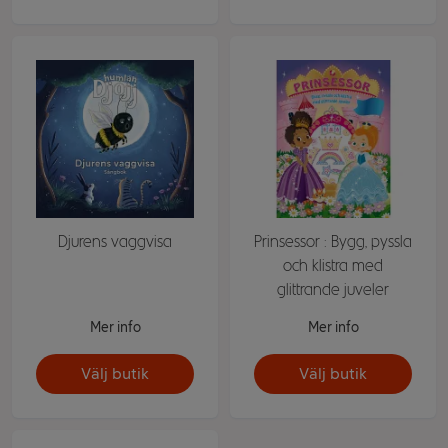
Djurens vaggvisa
Prinsessor : Bygg, pyssla
och klistra med
glittrande juveler
Mer info
Mer info
Välj butik
Välj butik