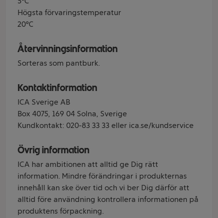
5°C
Högsta förvaringstemperatur
20°C
Återvinningsinformation
Sorteras som pantburk.
Kontaktinformation
ICA Sverige AB
Box 4075, 169 04 Solna, Sverige
Kundkontakt: 020-83 33 33 eller ica.se/kundservice
Övrig information
ICA har ambitionen att alltid ge Dig rätt
information. Mindre förändringar i produkternas
innehåll kan ske över tid och vi ber Dig därför att
alltid före användning kontrollera informationen på
produktens förpackning.