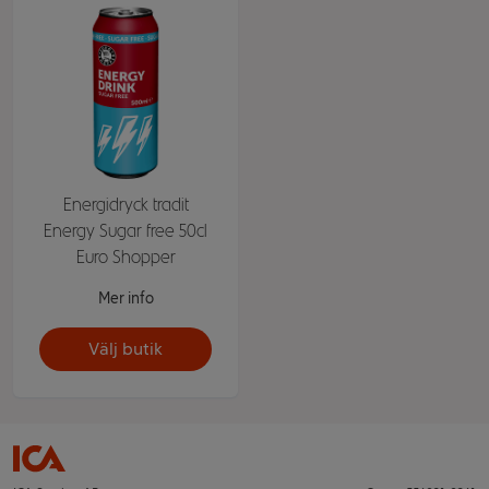
Energidryck tradit
Energy Sugar free 50cl
Euro Shopper
Mer info
Välj butik