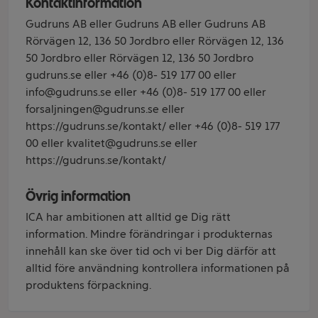
Kontaktinformation
Gudruns AB eller Gudruns AB eller Gudruns AB
Rörvägen 12, 136 50 Jordbro eller Rörvägen 12, 136
50 Jordbro eller Rörvägen 12, 136 50 Jordbro
gudruns.se eller +46 (0)8- 519 177 00 eller
info@gudruns.se eller +46 (0)8- 519 177 00 eller
forsaljningen@gudruns.se eller
https://gudruns.se/kontakt/ eller +46 (0)8- 519 177
00 eller kvalitet@gudruns.se eller
https://gudruns.se/kontakt/
Övrig information
ICA har ambitionen att alltid ge Dig rätt
information. Mindre förändringar i produkternas
innehåll kan ske över tid och vi ber Dig därför att
alltid före användning kontrollera informationen på
produktens förpackning.