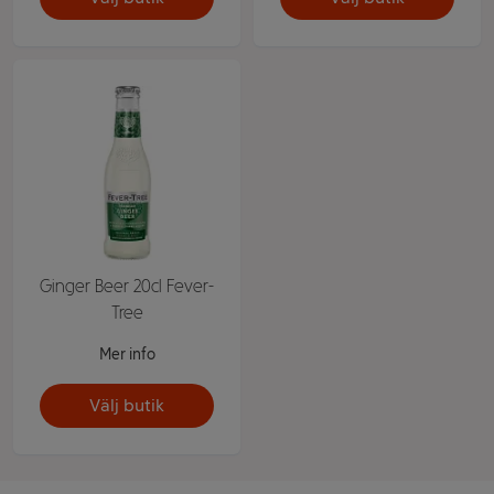
Ginger Beer 20cl Fever-
Tree
Mer info
Välj butik