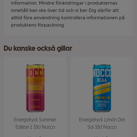
information. Mindre förändringar i produkternas
innehåll kan ske över tid och vi ber Dig därför att
alltid före användning kontrollera informationen på
produktens förpackning.
Du kanske också gillar
Energidryck Summer
Energidryck Limón Del
Edition 1 33cl Nocco
Sol 33cl Nocco