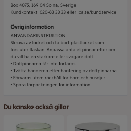
Box 4075, 169 04 Solna, Sverige
Kundkontakt: 020-83 33 33 eller ica.se/kundservice
Övrig information
ANVÄNDARINSTRUKTION
Skruva av locket och ta bort plastlocket som
försluter flaskan. Anpassa antalet pinnar efter om
du vill ha en starkare eller svagare doft.
• Doftpinnarna får inte förtäras.
• Tvätta händerna efter hantering av doftpinnarna.
• Förvaras utom räckhåll för barn och husdjur.
• Spara förpackningen för information.
Du kanske också gillar