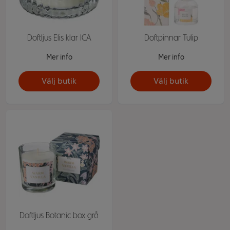
Doftljus Elis klar ICA
Doftpinnar Tulip
Mer info
Mer info
Välj butik
Välj butik
Doftljus Botanic box grå