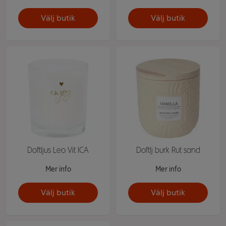
Välj butik
Välj butik
Doftljus Leo Vit ICA
Doftlj burk Rut sand
Mer info
Mer info
Välj butik
Välj butik