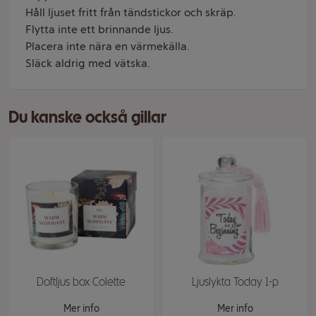
Håll ljuset fritt från tändstickor och skräp.
Flytta inte ett brinnande ljus.
Placera inte nära en värmekälla.
Släck aldrig med vätska.
Du kanske också gillar
Doftljus box Colette
Ljuslykta Today 1-p
Mer info
Mer info