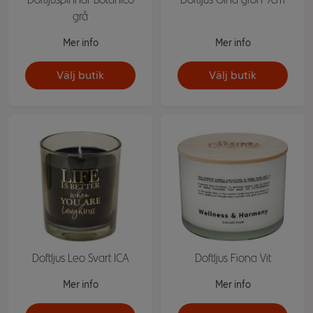
grå
Mer info
Mer info
Välj butik
Välj butik
Doftljus Leo Svart ICA
Doftljus Fiona Vit
Mer info
Mer info