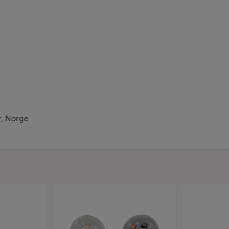
r, Norge