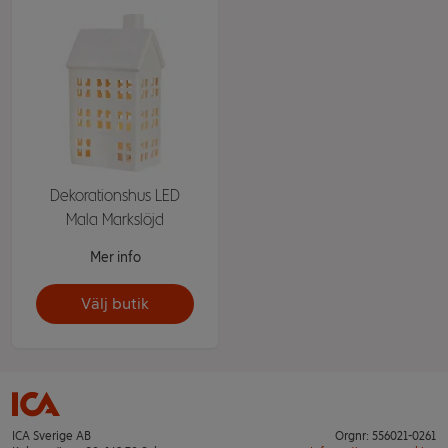
Dekorationshus LED
Mala Markslöjd
Mer info
Välj butik
ICA Sverige AB
Orgnr: 556021-0261