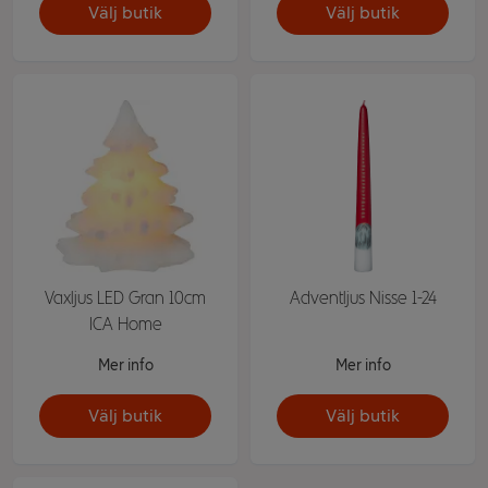
Välj butik
Välj butik
Vaxljus LED Gran 10cm
Adventljus Nisse 1-24
ICA Home
Mer info
Mer info
Välj butik
Välj butik