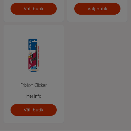
Välj butik
Välj butik
Frixion Clicker
Mer info
Välj butik