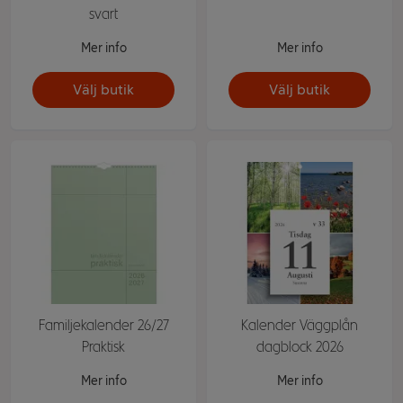
svart
Mer info
Mer info
Välj butik
Välj butik
Familjekalender 26/27
Kalender Väggplån
Praktisk
dagblock 2026
Mer info
Mer info