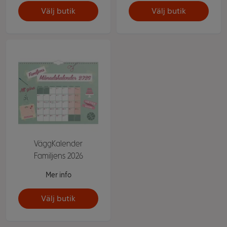
Välj butik
Välj butik
VäggKalender
Familjens 2026
Mer info
Välj butik