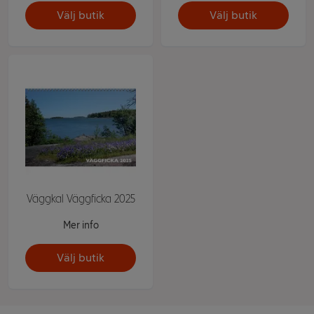
Välj butik
Välj butik
Väggkal Väggficka 2025
Mer info
Välj butik