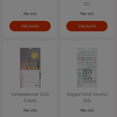
FSC
Mer info
Mer info
Välj butik
Välj butik
Familjekalender 25/26
Väggkal Familj TrendArt
Årstider
2024
Mer info
Mer info