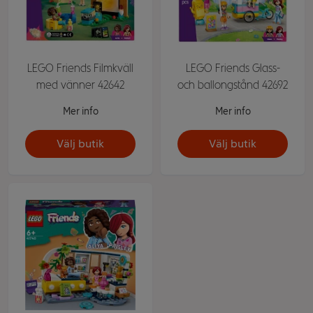
LEGO Friends Filmkväll
LEGO Friends Glass-
med vänner 42642
och ballongstånd 42692
Mer info
Mer info
Välj butik
Välj butik