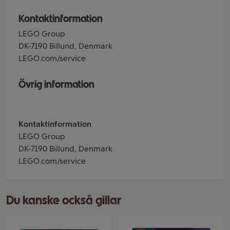
Kontaktinformation
LEGO Group
DK-7190 Billund, Denmark
LEGO.com/service
Övrig information
Kontaktinformation
LEGO Group
DK-7190 Billund, Denmark
LEGO.com/service
Du kanske också gillar