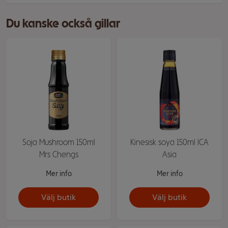
Du kanske också gillar
Soja Mushroom 150ml
Kinesisk soya 150ml ICA
Mrs Chengs
Asia
Mer info
Mer info
Välj butik
Välj butik