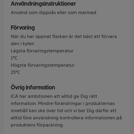
Användningsinstruktioner
Använd som dippsås eller som marinad.
Förvaring
När du har öppnat flaskan är det bäst att förvara
den i kylen
Lägsta förvaringstemperatur
1°C
Högsta förvaringstemperatur
25°C
Övrig information
ICA har ambitionen att alltid ge Dig rätt
information. Mindre förändringar i produkternas
innehåll kan ske över tid och vi ber Dig därför att
alltid före användning kontrollera informationen på
produktens förpackning.