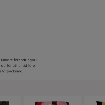
. Mindre förändringar i
därför att alltid före
s förpackning.