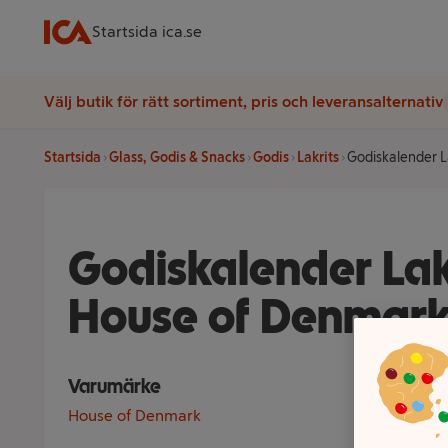
Startsida ica.se
Välj butik för rätt sortiment, pris och leveransalternativ
Startsida
Glass, Godis & Snacks
Godis
Lakrits
Godiskalender L
Godiskalender Lak
House of Denmar
Varumärke
House of Denmark