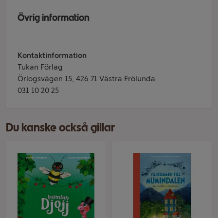
Övrig information
Kontaktinformation
Tukan Förlag
Örlogsvägen 15, 426 71 Västra Frölunda
031 10 20 25
Du kanske också gillar