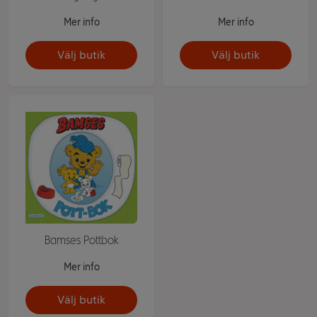
Mer info
Mer info
Välj butik
Välj butik
Bamses Pottbok
Mer info
Välj butik