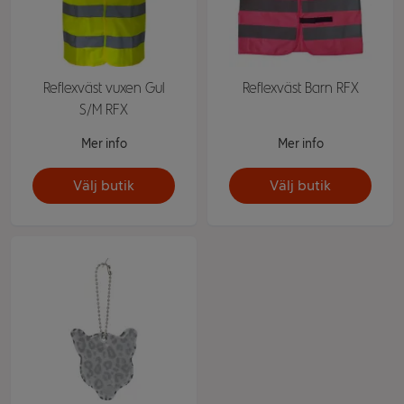
Reflexväst vuxen Gul
Reflexväst Barn RFX
S/M RFX
Mer info
Mer info
Välj butik
Välj butik