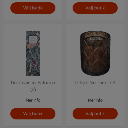
Välj butik
Välj butik
Doftljuspinnar Botanico
Doftljus Aina brun ICA
grå
Mer info
Mer info
Välj butik
Välj butik