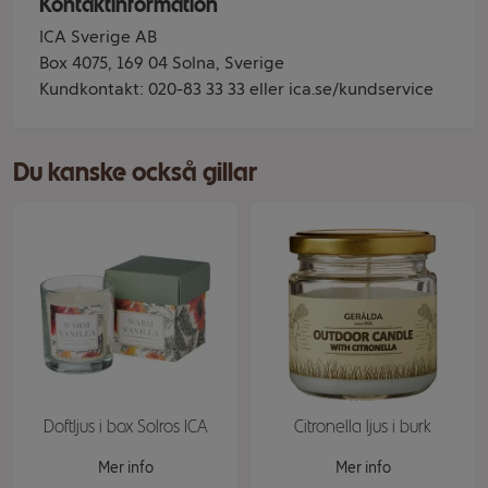
Kontaktinformation
ICA Sverige AB
Box 4075, 169 04 Solna, Sverige
Kundkontakt: 020-83 33 33 eller ica.se/kundservice
Du kanske också gillar
Doftljus i box Solros ICA
Citronella ljus i burk
Mer info
Mer info