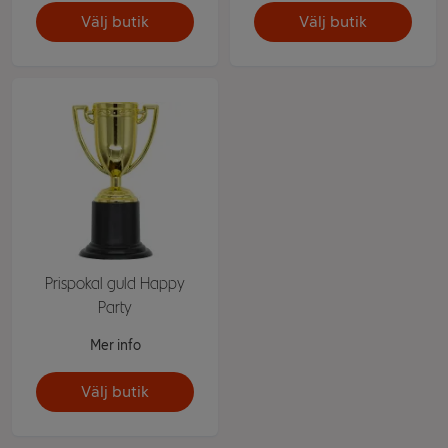
Välj butik
Välj butik
Prispokal guld Happy
Party
Mer info
Välj butik