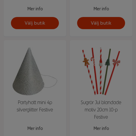
Mer info
Mer info
Välj butik
Välj butik
Partyhatt mini 4p
Sugrör Jul blandade
silverglitter Festive
motiv 20cm 10-p
Festive
Mer info
Mer info