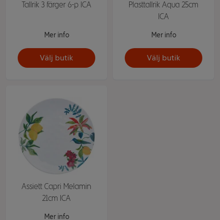
Tallrik 3 färger 6-p ICA
Plasttallrik Aqua 25cm
ICA
Mer info
Mer info
Välj butik
Välj butik
Assiett Capri Melamin
21cm ICA
Mer info