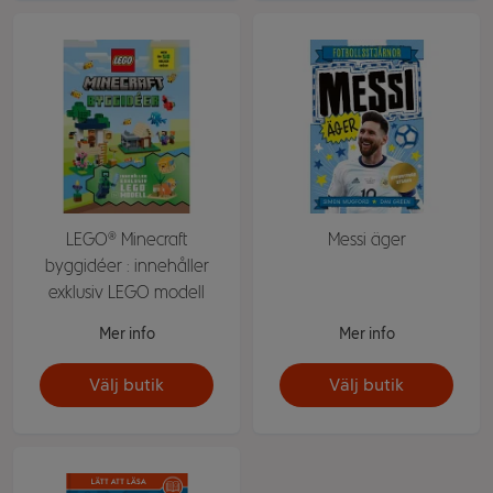
LEGO® Minecraft
Messi äger
byggidéer : innehåller
exklusiv LEGO modell
Mer info
Mer info
Välj butik
Välj butik