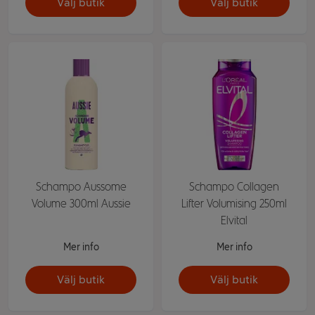
Välj butik
Välj butik
Schampo Aussome
Schampo Collagen
Volume 300ml Aussie
Lifter Volumising 250ml
Elvital
Mer info
Mer info
Välj butik
Välj butik