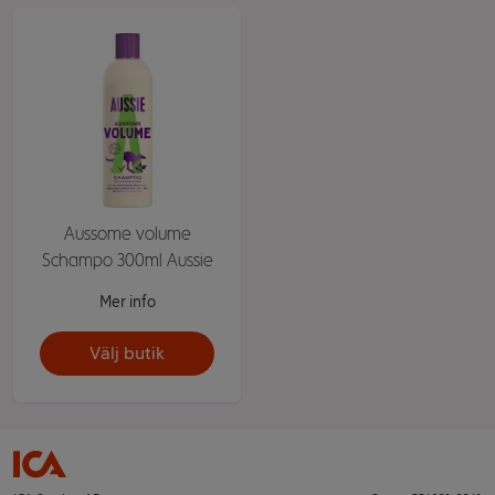
Aussome volume
Schampo 300ml Aussie
Mer info
Välj butik