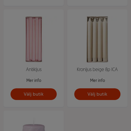
Antikljus
Kronljus beige 8p ICA
Mer info
Mer info
Välj butik
Välj butik