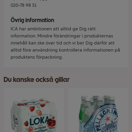
020-78 98 51
Övrig information
ICA har ambitionen att alltid ge Dig rätt
information. Mindre förändringar i produkternas
innehåll kan ske över tid och vi ber Dig därför att
alltid före användning kontrollera informationen på
produktens förpackning.
Du kanske också gillar