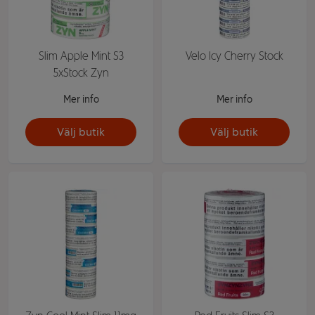
Slim Apple Mint S3
Velo Icy Cherry Stock
5xStock Zyn
Mer info
Mer info
Välj butik
Välj butik