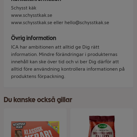
Schysst käk
www.schysstkak.se
www.schysstkak.se eller hello@schysstkak.se
Övrig information
ICA har ambitionen att alltid ge Dig rätt
information. Mindre förändringar i produkternas
innehåll kan ske över tid och vi ber Dig därför att
alltid före användning kontrollera informationen på
produktens förpackning.
Du kanske också gillar