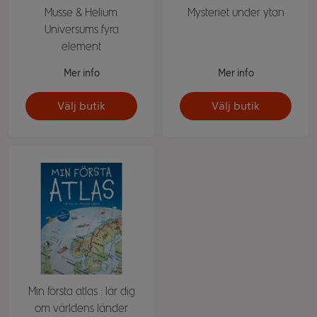
Musse & Helium.
Mysteriet under ytan
Universums fyra
element
Mer info
Mer info
Välj butik
Välj butik
Min första atlas : lär dig
om världens länder