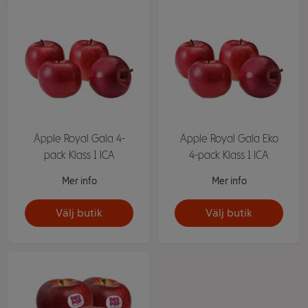
Äpple Royal Gala 4-
Äpple Royal Gala Eko
pack Klass 1 ICA
4-pack Klass 1 ICA
Mer info
Mer info
Välj butik
Välj butik