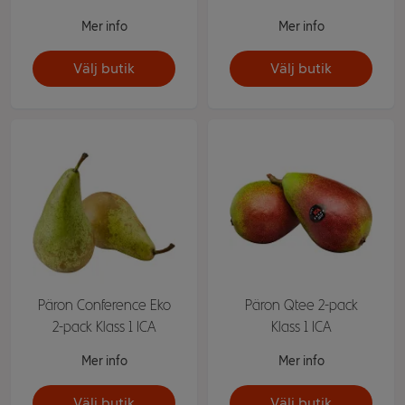
Mer info
Mer info
Välj butik
Välj butik
Päron Conference Eko
Päron Qtee 2-pack
2-pack Klass 1 ICA
Klass 1 ICA
Mer info
Mer info
Välj butik
Välj butik