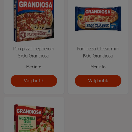
Pan pizza pepperoni
Pan pizza Classic mini
570g Grandiosa
190g Grandiosa
Mer info
Mer info
Välj butik
Välj butik