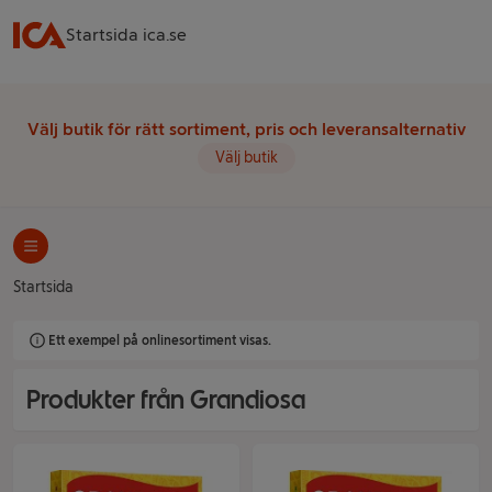
Startsida ica.se
Välj butik för rätt sortiment, pris och leveransalternativ
Välj butik
Startsida
Ett exempel på onlinesortiment visas.
Produkter från Grandiosa