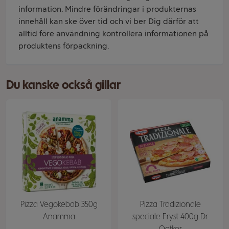
information. Mindre förändringar i produkternas
innehåll kan ske över tid och vi ber Dig därför att
alltid före användning kontrollera informationen på
produktens förpackning.
Du kanske också gillar
Pizza Vegokebab 350g
Pizza Tradizionale
Anamma
speciale Fryst 400g Dr.
Oetker