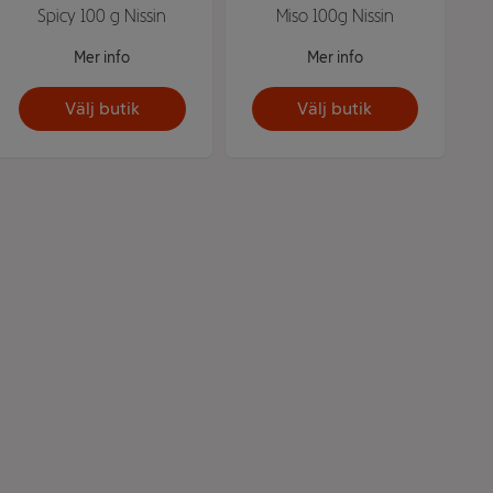
Spicy 100 g Nissin
Miso 100g Nissin
Mer info
Mer info
Välj butik
Välj butik