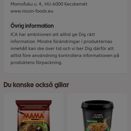
Momofuku u. 4., HU-6000 Kecskemét
www.nissin-foods.eu
Övrig information
ICA har ambitionen att alltid ge Dig rätt
information. Mindre förändringar i produkternas
innehåll kan ske över tid och vi ber Dig därför att
alltid före användning kontrollera informationen på
produktens förpackning.
Du kanske också gillar