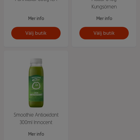
Kungsörnen
Mer info
Mer info
Välj butik
Välj butik
Smoothie Antioxidant
300ml Innocent
Mer info