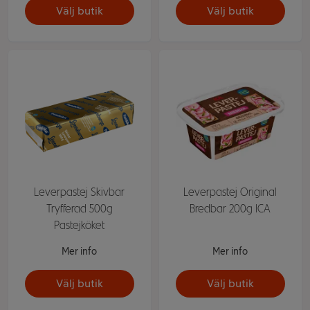
Välj butik
Välj butik
Leverpastej Skivbar
Leverpastej Original
Tryfferad 500g
Bredbar 200g ICA
Pastejköket
Mer info
Mer info
Välj butik
Välj butik