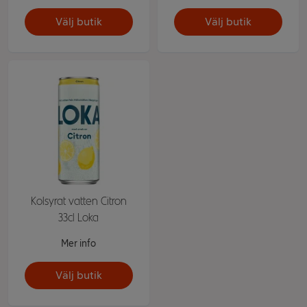
Välj butik
Välj butik
Kolsyrat vatten Citron
33cl Loka
Mer info
Välj butik