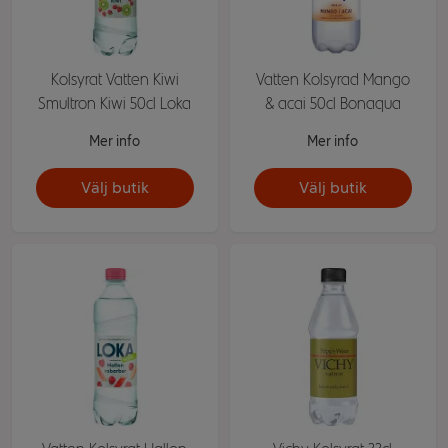
Kolsyrat Vatten Kiwi
Vatten Kolsyrad Mango
Smultron Kiwi 50cl Loka
& acai 50cl Bonaqua
Mer info
Mer info
Välj butik
Välj butik