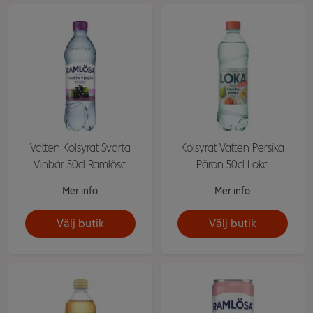
Vatten Kolsyrat Svarta
Kolsyrat Vatten Persika
Vinbär 50cl Ramlösa
Päron 50cl Loka
Mer info
Mer info
Välj butik
Välj butik