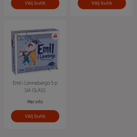
Välj butik
Välj butik
Emil i Lönneberga 5-p
SIA GLASS
Mer info
Välj butik