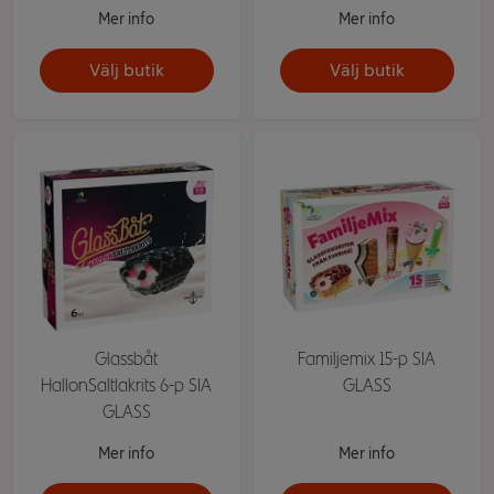
Mer info
Mer info
Välj butik
Välj butik
Glassbåt
Familjemix 15-p SIA
HallonSaltlakrits 6-p SIA
GLASS
GLASS
Mer info
Mer info