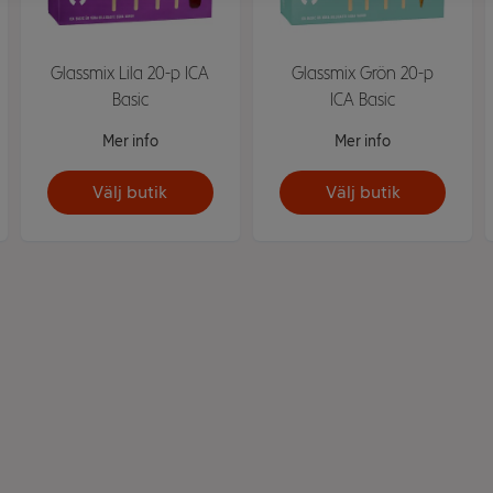
Glassmix Lila 20-p ICA
Glassmix Grön 20-p
Basic
ICA Basic
Mer info
Mer info
Välj butik
Välj butik