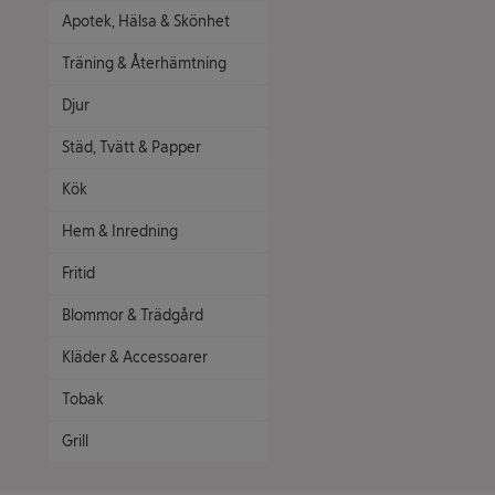
Apotek, Hälsa & Skönhet
Träning & Återhämtning
Djur
Städ, Tvätt & Papper
Kök
Hem & Inredning
Fritid
Blommor & Trädgård
Kläder & Accessoarer
Tobak
Grill