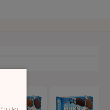
göra våra