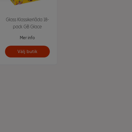
Glass Klassikerlåda 18-
pack GB Glace
Mer info
Välj butik