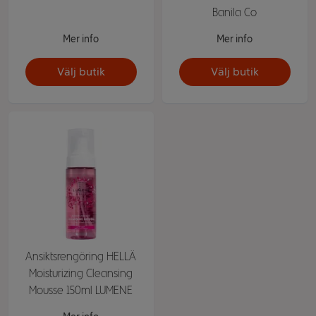
Banila Co
Mer info
Mer info
Välj butik
Välj butik
Ansiktsrengöring HELLÄ
Moisturizing Cleansing
Mousse 150ml LUMENE