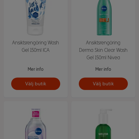
Ansiktsrengöring Wash
Ansiktsrengöring
Gel 150ml ICA
Derma Skin Clear Wash
Gel 150ml Nivea
Mer info
Mer info
Välj butik
Välj butik