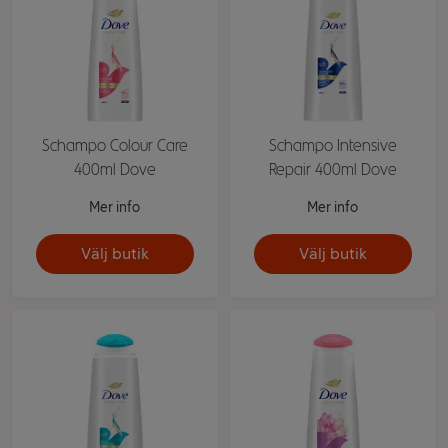
Schampo Colour Care
Schampo Intensive
400ml Dove
Repair 400ml Dove
Mer info
Mer info
Välj butik
Välj butik