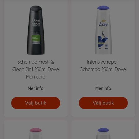
Schampo Fresh &
Intensive repair
Clean 2in1 250ml Dove
Schampo 250ml Dove
Men care
Mer info
Mer info
Välj butik
Välj butik