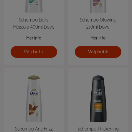
Schampo Daily
Schampo Glowing
Moisture 400ml Dove
250ml Dove
Mer info
Mer info
Välj butik
Välj butik
Schampo Anti Frizz
Schampo Thickening