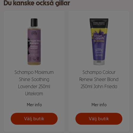
Du kanske också gillar
Schampo Maximum
Schampo Colour
Shine Soothing
Renew Sheer Blond
Lavender 250ml
250ml John Frieda
Urtekram
Mer info
Mer info
Välj butik
Välj butik