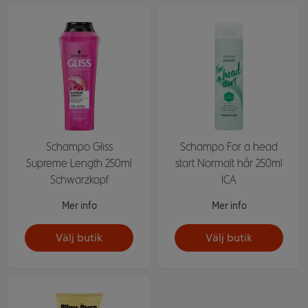
Schampo Gliss
Schampo For a head
Supreme Length 250ml
start Normalt hår 250ml
Schwarzkopf
ICA
Mer info
Mer info
Välj butik
Välj butik