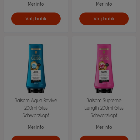
Mer info
Mer info
Välj butik
Välj butik
Balsam Aqua Revive
Balsam Supreme
200ml Gliss
Length 200ml Gliss
Schwarzkopf
Schwarzkopf
Mer info
Mer info