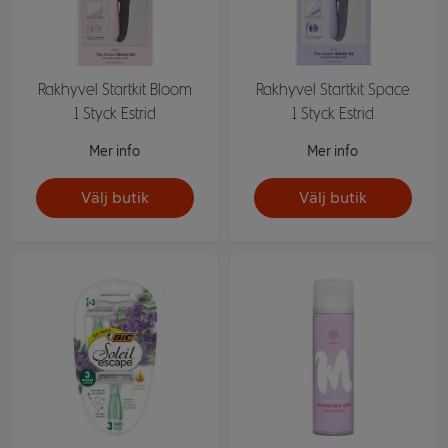
Rakhyvel Startkit Bloom
Rakhyvel Startkit Space
1 Styck Estrid
1 Styck Estrid
Mer info
Mer info
Välj butik
Välj butik