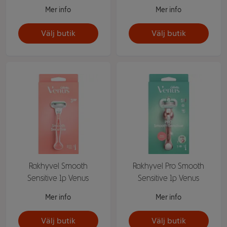
Mer info
Mer info
Välj butik
Välj butik
Rakhyvel Smooth
Rakhyvel Pro Smooth
Sensitive 1p Venus
Sensitive 1p Venus
Mer info
Mer info
Välj butik
Välj butik