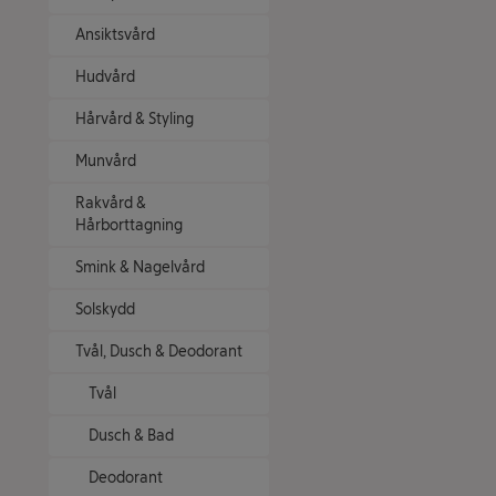
Ansiktsvård
Hudvård
Hårvård & Styling
Munvård
Rakvård &
Hårborttagning
Smink & Nagelvård
Solskydd
Tvål, Dusch & Deodorant
Tvål
Dusch & Bad
Deodorant