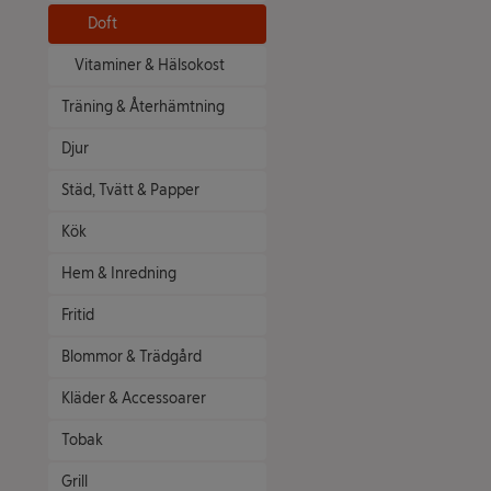
Doft
Vitaminer & Hälsokost
Träning & Återhämtning
Djur
Städ, Tvätt & Papper
Kök
Hem & Inredning
Fritid
Blommor & Trädgård
Kläder & Accessoarer
Tobak
Grill