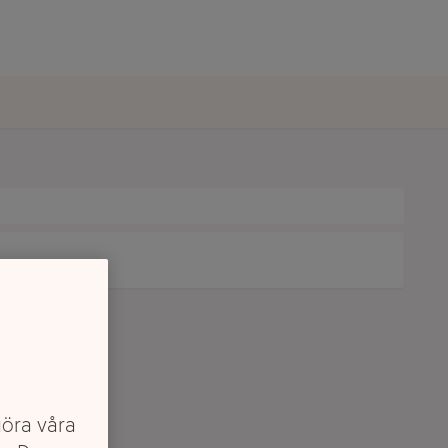
göra våra