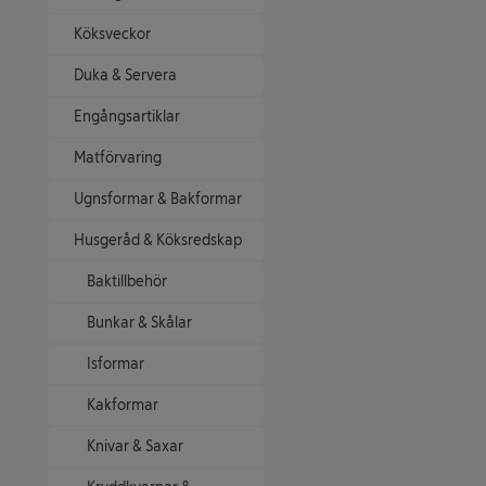
Köksveckor
Duka & Servera
Engångsartiklar
Matförvaring
Ugnsformar & Bakformar
Husgeråd & Köksredskap
Baktillbehör
Bunkar & Skålar
Isformar
Kakformar
Knivar & Saxar