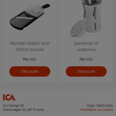
Mandolin Ställbar Svart
Spiralrivare Vit
30x9cm Kyocera
Gastromax
Mer info
Mer info
Välj butik
Välj butik
ICA Sverige AB
Orgnr: 556021-0261
Kolonnvägen 20, 169 70 Solna
Information om cookies