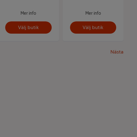
Mer info
Mer info
Välj butik
Välj butik
Nästa