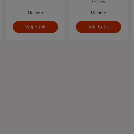
Grouw
Mer info
Mer info
Välj butik
Välj butik