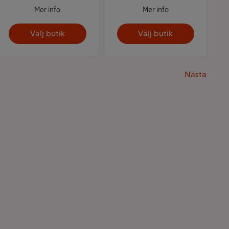
Mer info
Mer info
Välj butik
Välj butik
Nästa