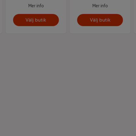
Mer info
Mer info
Välj butik
Välj butik