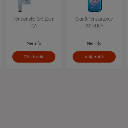
Fönsterraka Grå 23cm
Glas & Fönsterspray
ICA
750ml ICA
Mer info
Mer info
Välj butik
Välj butik