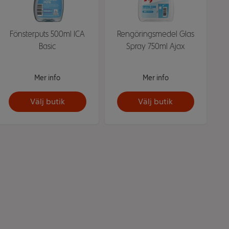
Fönsterputs 500ml ICA
Rengöringsmedel Glas
Basic
Spray 750ml Ajax
Mer info
Mer info
Välj butik
Välj butik