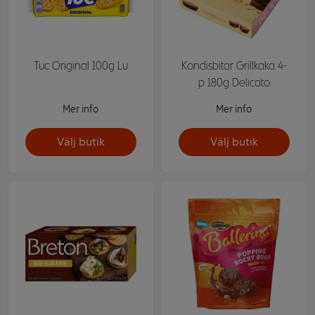
Tuc Original 100g Lu
Kondisbitar Grillkaka 4-
p 180g Delicato
Mer info
Mer info
Välj butik
Välj butik