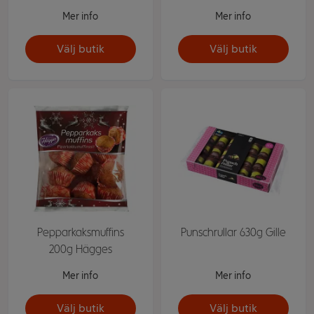
Mer info
Mer info
Välj butik
Välj butik
Pepparkaksmuffins
Punschrullar 630g Gille
200g Hägges
Mer info
Mer info
Välj butik
Välj butik