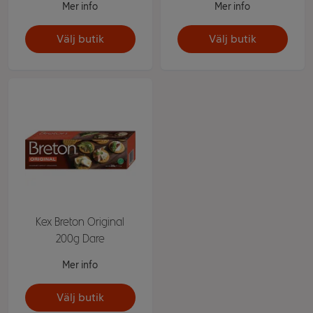
Mer info
Mer info
Välj butik
Välj butik
Kex Breton Original
200g Dare
Mer info
Välj butik